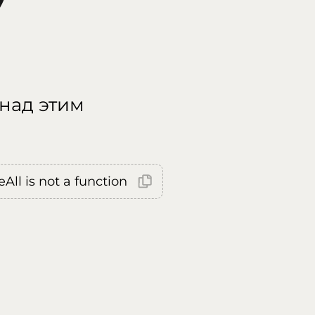
 над этим
All is not a function