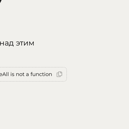
 над этим
All is not a function