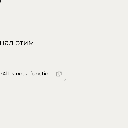
 над этим
All is not a function