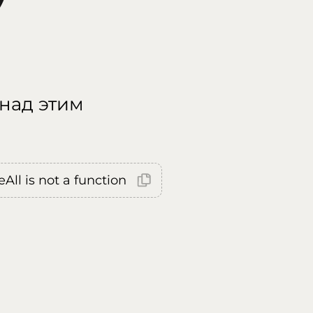
 над этим
All is not a function