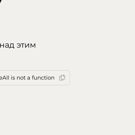
 над этим
All is not a function