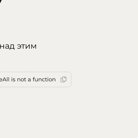
 над этим
All is not a function