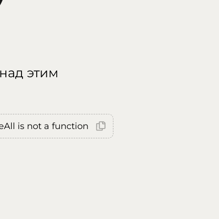
 над этим
All is not a function