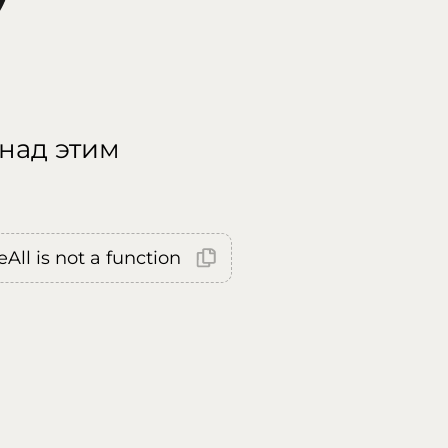
 над этим
All is not a function