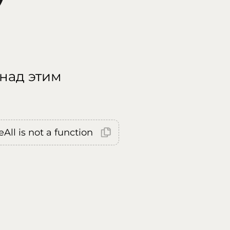
 над этим
All is not a function