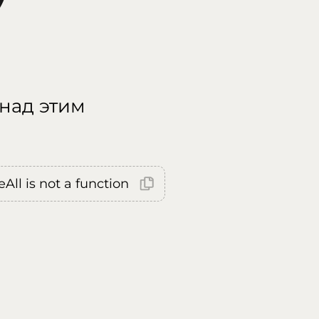
 над этим
All is not a function