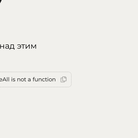
 над этим
All is not a function