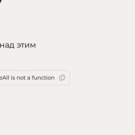
 над этим
All is not a function