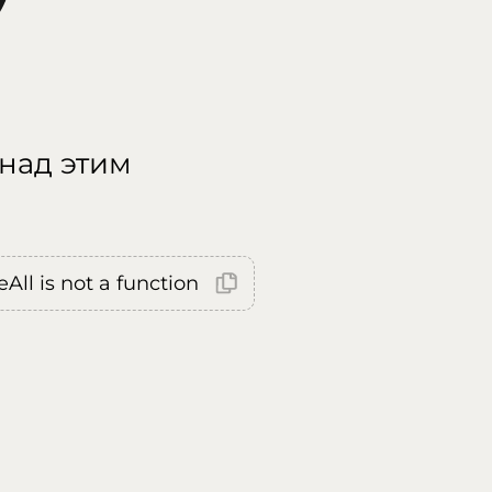
 над этим
All is not a function