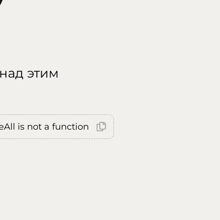
 над этим
All is not a function