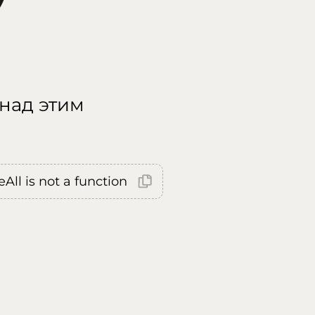
 над этим
All is not a function